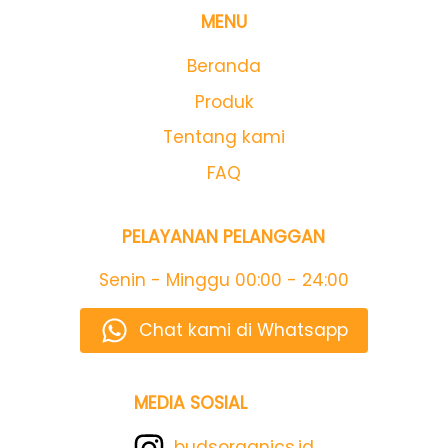
MENU
Beranda
Produk
Tentang kami
FAQ
PELAYANAN PELANGGAN
Senin - Minggu
00:00 - 24:00
Chat kami di Whatsapp
MEDIA SOSIAL
budsorganics.id